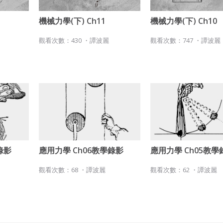
機械力學(下) Ch11
機械力學(下) Ch10
觀看次數：430 ・
譚波麗
觀看次數：747 ・
譚波麗
錄影
應用力學 Ch06教學錄影
應用力學 Ch05教學
觀看次數：68 ・
譚波麗
觀看次數：62 ・
譚波麗