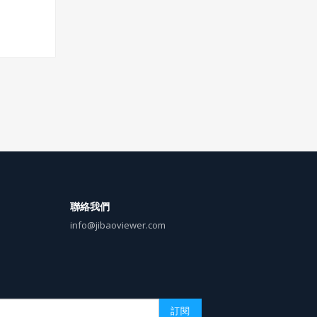
聯絡我們
info@jibaoviewer.com
訂閱