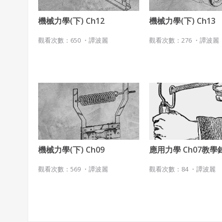
機械力學(下) Ch12
機械力學(下) Ch13
觀看次數：650 ・
譚波麗
觀看次數：276 ・
譚波麗
機械力學(下) Ch09
應用力學 Ch07教學
觀看次數：569 ・
譚波麗
觀看次數：84 ・
譚波麗