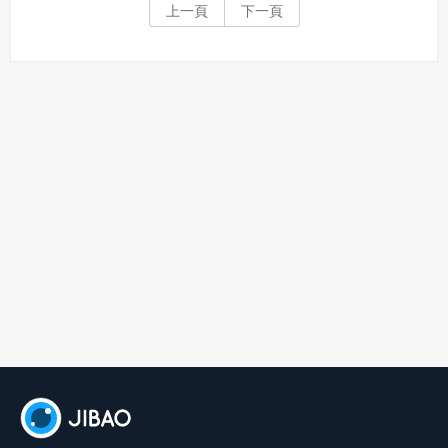
上一頁
下一頁