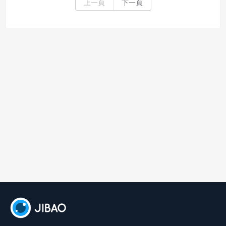
上一頁
下一頁