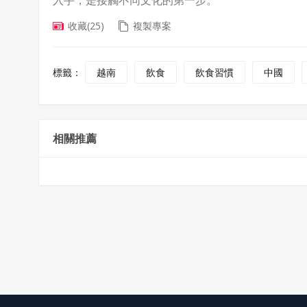
入手，是接觸不同文化的第一步。
收藏
(25)
複製專案
標籤：
越南
飲食
飲食習慣
中國
相關推薦