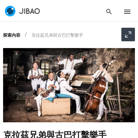
探索內容
克拉茲兄弟與古巴打擊樂手
克拉茲兄弟與古巴打擊樂手