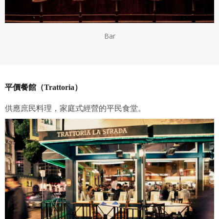
Bar
平價餐館（Trattoria）
供應庶民料理，家庭式經營的平民食堂。