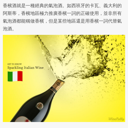
香檳酒就是一種經典的氣泡酒。如西班牙的卡瓦、義大利的
阿斯蒂，香檳地區極力推廣香檳一詞的正確使用，並非所有
氣泡酒都能稱做香檳，但是某些地區還是用香檳一詞代替氣
泡酒。