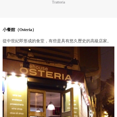
Trattoria
小餐館（Osteria）
從中世紀即形成的食堂，有些是具有悠久歷史的高級店家。