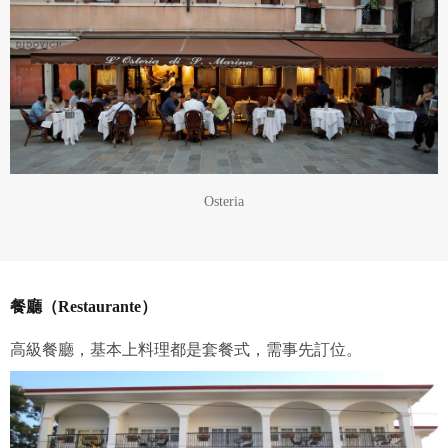
Osteria
餐廳（Restaurante）
高級餐廳，基本上料理都是套餐式，需事先訂位。