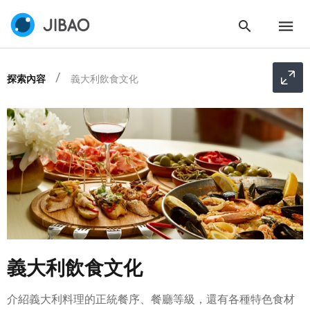
探索內容
義大利飲食文化
義大利飲食文化
介紹義大利料理的正統餐序、餐廳等級，還有各種特色食材