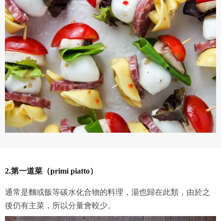
2.第一道菜（primi piatto）
通常是麵或飯等碳水化合物的料理，湯也歸在此類，由於之
後仍有主菜，所以分量會較少。