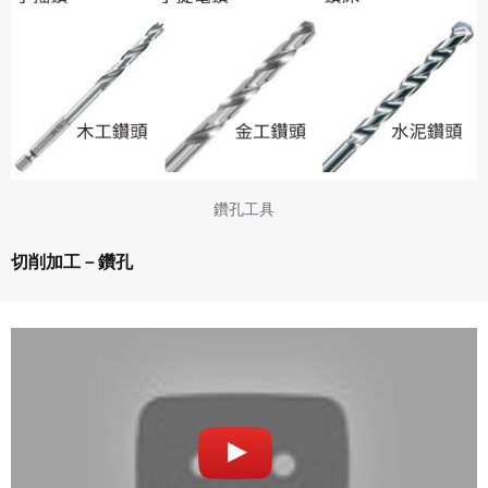
鑽孔工具
切削加工－鑽孔