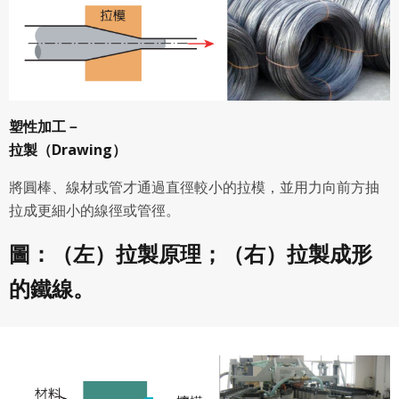
塑性加工－
拉製（Drawing）
將圓棒、線材或管才通過直徑較小的拉模，並用力向前方抽
拉成更細小的線徑或管徑。
圖：（左）拉製原理；（右）拉製成形
的鐵線。