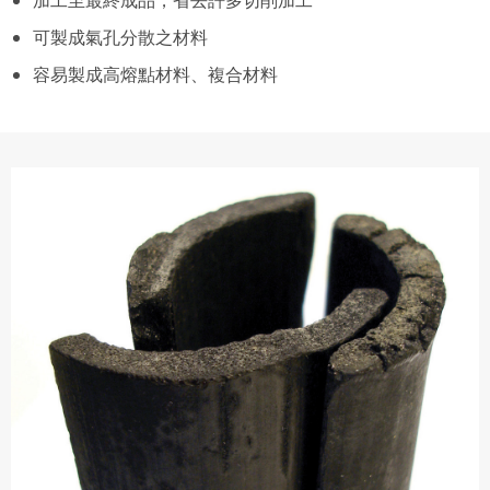
可製成氣孔分散之材料
容易製成高熔點材料、複合材料