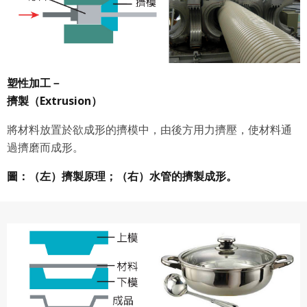
塑性加工－
擠製（Extrusion）
將材料放置於欲成形的擠模中，由後方用力擠壓，使材料通
過擠磨而成形。
圖：（左）擠製原理；（右）水管的擠製成形。