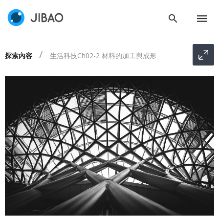
探索內容
生活科技Ch02-2 材料的加工與成形