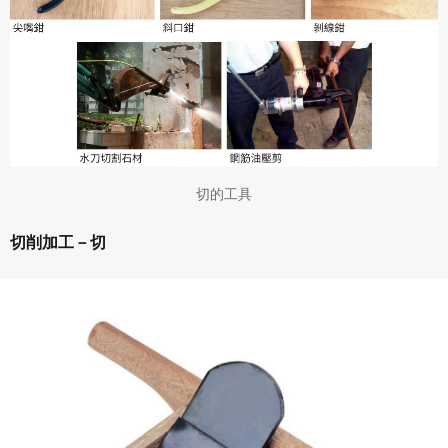
切的工具
切削加工－切