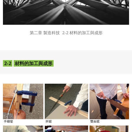
第二章 製造科技
2-2 材料的加工與成形
2-2
材料的加工與成形