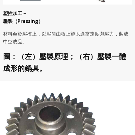
塑性加工－
壓製（Pressing）
材料至於壓模上，以壓筒由板上施以適當速度與壓力，製成
中空成品。
圖：（左）壓製原理；（右）壓製一體
成形的鍋具。