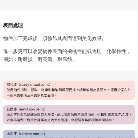
表面處理
物件加工完成後，須修飾其表面達到美化效果。
進一步更可以改變物件表面的機械性能或物理、化學特性，
例如：耐磨損、耐高溫、耐腐蝕。