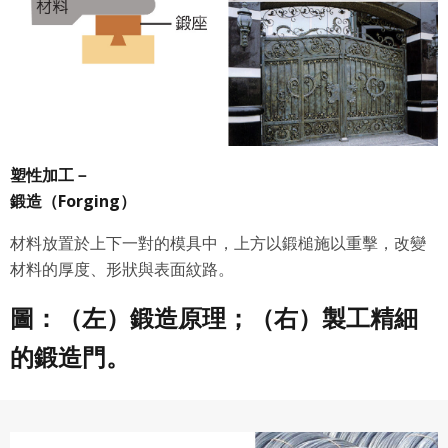
塑性加工－
鍛造（Forging）
材料放置於上下一對的模具中，上方以鍛槌施以重擊，改變
材料的厚度、形狀與表面紋路。
圖：（左）鍛造原理；（右）製工精細
的鍛造門。