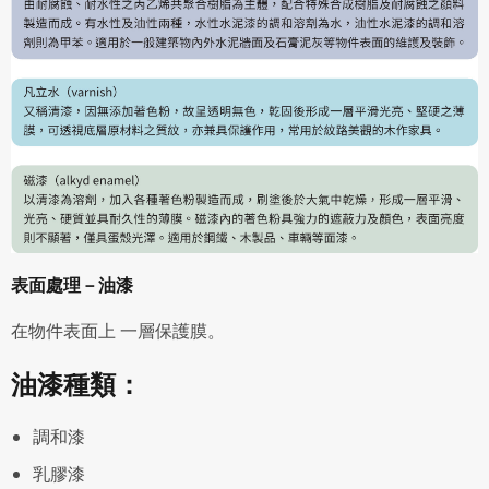
表面處理－油漆
在物件表面上 一層保護膜。
油漆種類：
調和漆
乳膠漆