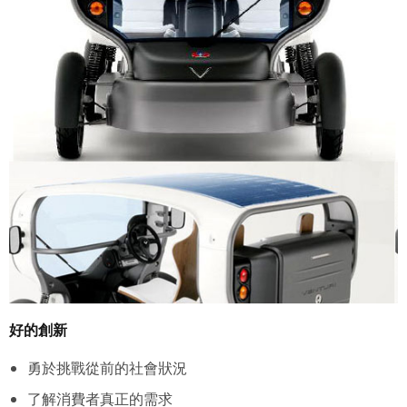
好的創新
勇於挑戰從前的社會狀況
了解消費者真正的需求