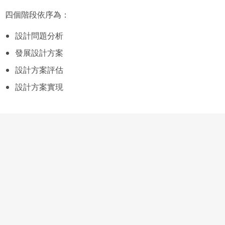
四個階段依序為：
設計問題分析
發展設計方案
設計方案評估
設計方案實現