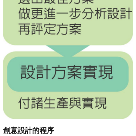
創意設計的程序