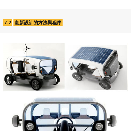
7-2
創新設計的方法與程序