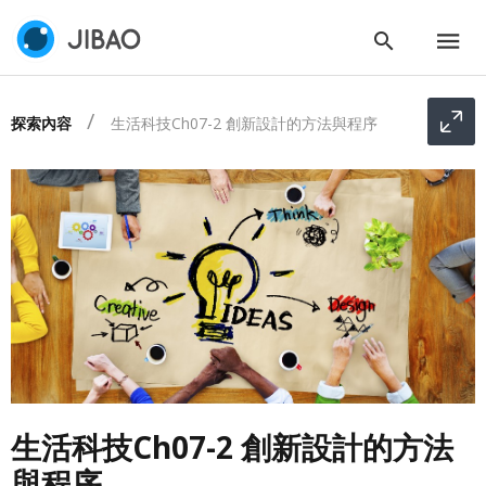
探索內容
生活科技Ch07-2 創新設計的方法與程序
生活科技Ch07-2 創新設計的方法
與程序