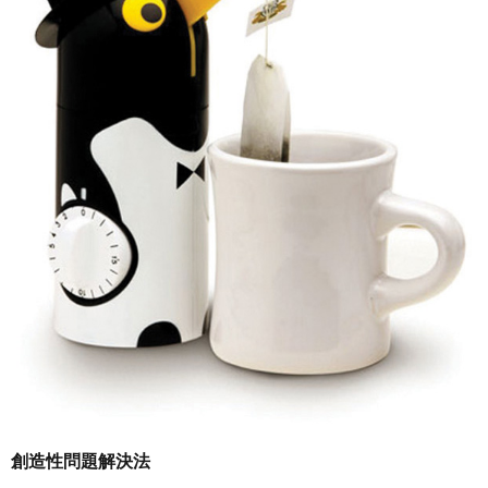
創造性問題解決法