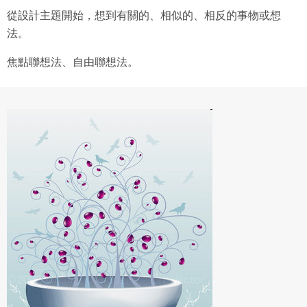
從設計主題開始，想到有關的、相似的、相反的事物或想
法。
焦點聯想法、自由聯想法。