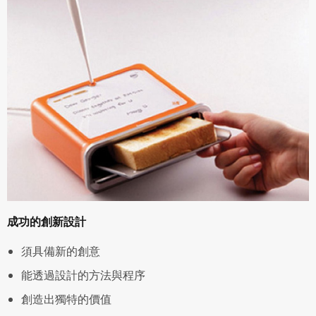
成功的創新設計
須具備新的創意
能透過設計的方法與程序
創造出獨特的價值