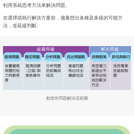
利用系統思考方法來解決問題。
在選擇或執行解決方案前，儘量想出各種及多樣的可能方
法，並延緩判斷。
創造性問題解決流程圖