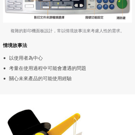
複雜的影印機面板設計，常以情境故事法來考慮人性的需求。
情境故事法
以使用者為中心
考量在使用過程中可能會遭遇的問題
關心未來產品的可能使用經驗