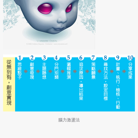
腦力激盪法