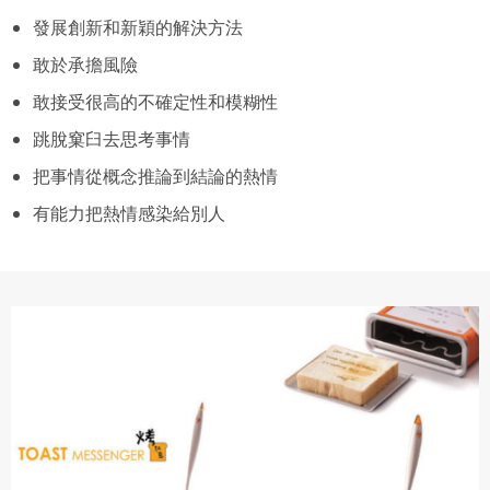
發展創新和新穎的解決方法
敢於承擔風險
敢接受很高的不確定性和模糊性
跳脫窠臼去思考事情
把事情從概念推論到結論的熱情
有能力把熱情感染給別人