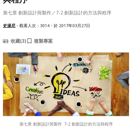
第七章 創新設計與製作／7-2 創新設計的方法與程序
史湯尼
・觀看人次：3014・於 2017年03月27日
收藏
(3)
複製專案
第七章 創新設計與製作
7-2 創新設計的方法與程序