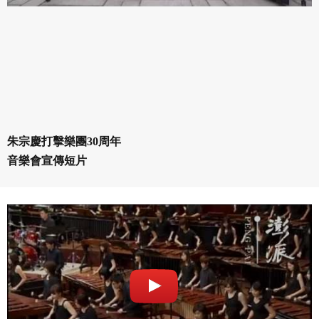
朱宗慶打擊樂團30周年
音樂會宣傳短片