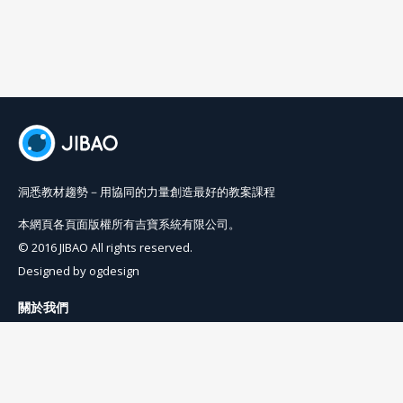
洞悉教材趨勢－用協同的力量創造最好的教案課程
本網頁各頁面版權所有吉寶系統有限公司。
© 2016 JIBAO All rights reserved.
Designed by
ogdesign
關於我們
使用條例
隱私權條例
聯絡我們