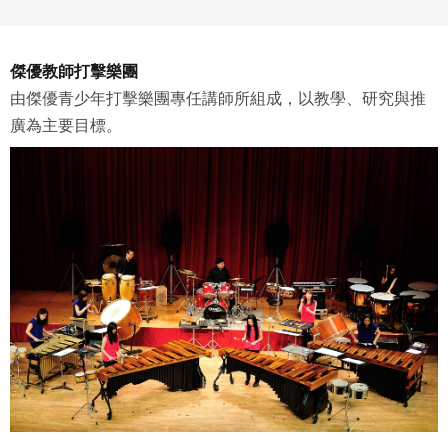
傑優教師打擊樂團
由傑優青少年打擊樂團專任講師所組成，以教學、研究與推
廣為主要目標。