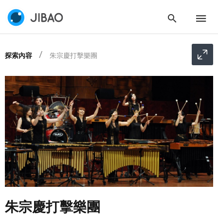
探索內容
朱宗慶打擊樂團
朱宗慶打擊樂團