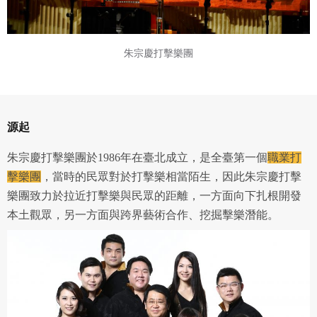
朱宗慶打擊樂團
源起
朱宗慶打擊樂團於1986年在臺北成立，是全臺第一個
職業打
擊樂團
，當時的民眾對於打擊樂相當陌生，因此朱宗慶打擊
樂團致力於拉近打擊樂與民眾的距離，一方面向下扎根開發
本土觀眾，另一方面與跨界藝術合作、挖掘擊樂潛能。