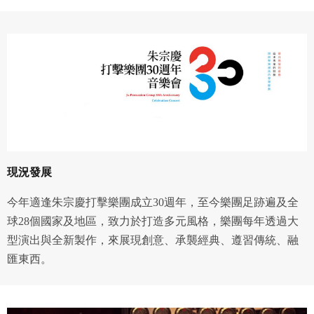
現況發展
今年適逢朱宗慶打擊樂團成立30週年，至今樂團足跡遍及全
球28個國家及地區，致力於打造多元風格，樂團每年透過大
型演出與全新製作，來展現創意、承襲經典、遵習傳統、融
匯東西。