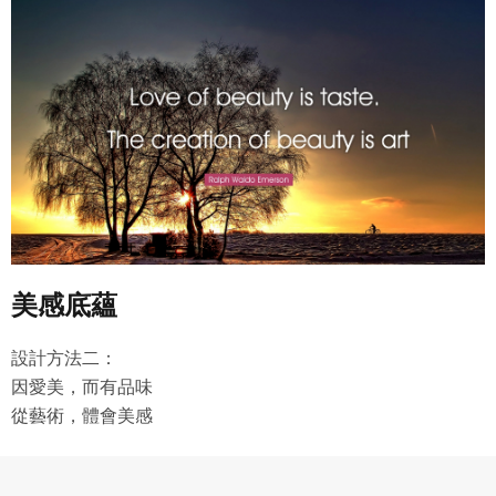
美感底蘊
設計方法二：
因愛美，而有品味
從藝術，體會美感