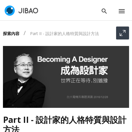
探索內容
Part II - 設計家的人格特質與設計方法
Part II - 設計家的人格特質與設計
方法