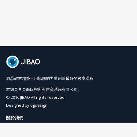
洞悉教材趨勢－用協同的力量創造最好的教案課程
本網頁各頁面版權所有吉寶系統有限公司。
© 2016 JIBAO All rights reserved.
Designed by
ogdesign
關於我們
使用條例
隱私權條例