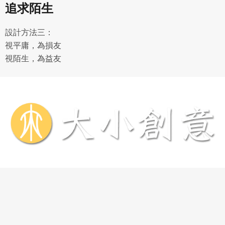
追求陌生
設計方法三：
視平庸，為損友
視陌生，為益友