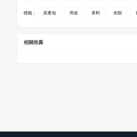
標籤：
原產地
用途
香料
肉類
相關推薦