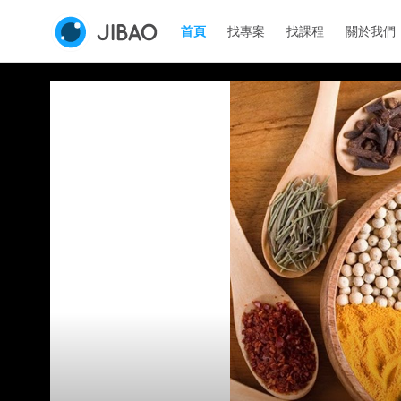
首頁
找專案
找課程
關於我們
專
專