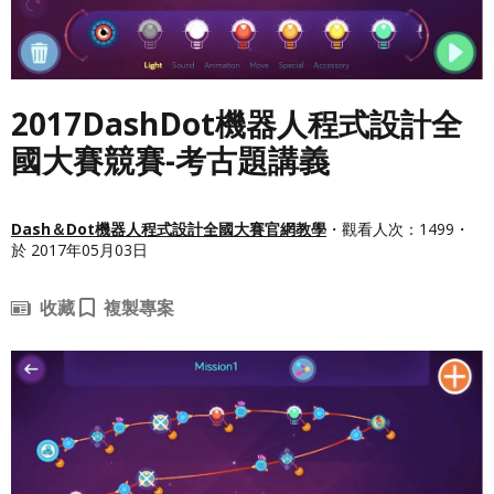
2017DashDot機器人程式設計全
國大賽競賽-考古題講義
Dash＆Dot機器人程式設計全國大賽官網教學
・觀看人次：1499・
於 2017年05月03日
收藏
複製專案