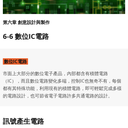
第六章 創意設計與製作
6-6 數位IC電路
數位IC電路
市面上大部分的數位電子產品，內部都含有積體電路
（IC），而且數位電路變化多端，控制IC也無奇不有，每個
都有其特殊功能，利用現有的積體電路，即可輕鬆完成多樣
的電路設計，也可節省電子電路許多共通電路的設計。
訊號產生電路