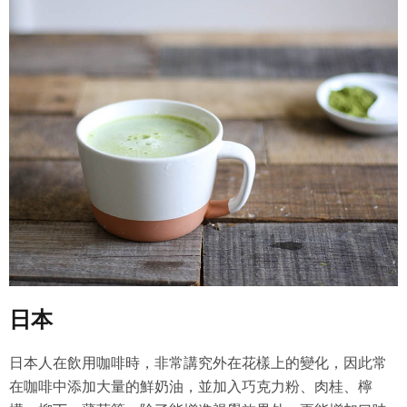
日本
日本人在飲用咖啡時，非常講究外在花樣上的變化，因此常
在咖啡中添加大量的鮮奶油，並加入巧克力粉、肉桂、檸