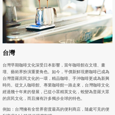
台灣
台灣早期咖啡文化深受日本影響，當年咖啡館在文壇、畫
壇、藝術界扮演重要角色。如今，平價新鮮現磨咖啡已成為
台灣普羅庶民文化的一環，精品咖啡、手沖咖啡更成為新興
時尚。從文人咖啡館、專業咖啡館一路走來，台灣咖啡文化
經過幾十年來的發展，已從小眾精英文化，蛻變為普羅大眾
的庶民文化，而且擁有許多獨步全球的特色。
例如：台灣擁有全世界密度最高的便利商店，隨處可見的便