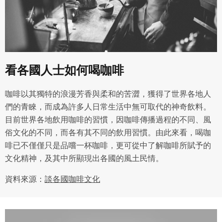
看各國人士如何喝咖啡
咖啡以其獨特的浪漫芳香與柔和的苦澀，獲得了世界各地人
們的青睞，而成為許多人日常生活中無可取代的神奇飲料。
目前世界各地飲用咖啡的習慣，因咖啡傳播過程的不同、風
俗文化的不同，而各有其不同的飲用習慣。由此來看，喝咖
啡已不僅僅只是品嚐一杯咖啡，更可從中了解咖啡所賦予的
文化精神，及其中所顯現出各國的風土民情。
資料來源：
談各國咖啡文化