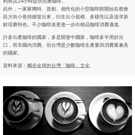
利商店24小時提供現磨咖啡。
此外，一家家獨特、原創、個性化的小型咖啡館開始在都會
區大街小巷持續冒出來，衍生出小規模、多樣性以及追求新
鮮現磨特色。不少咖啡迷更進一步向精品咖啡消費邁進。
許多出產咖啡的國家，多是開發中國家，咖啡多半用於出
口，而非國內消費。但台灣是少數咖啡生產量與消費量兼具
的國家。
資料來源：
獨步全球的台灣「咖啡」文化