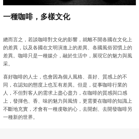
一種咖啡，多樣文化
總而言之，若談咖啡對文化的影響，就離不開各國在文化上
的差異，以及各國在文明演進上的差異、各國風俗習慣上的
差異。咖啡只是一種媒介，融於生活中，展現它的魅力與風
采。
喜好咖啡的人士，也會因為個人風格、喜好、質感上的不
同，在認知的態度上也互有差異。但是，從事咖啡行業的
人，不但對客人的需求上盡心盡力，在咖啡的質感與口感
上，發揮色、香、味的魅力與風情，更需要在咖啡的知識上
不斷地充實，才會有一種虔敬的心，去開創、去開發咖啡另
一種新的世界。