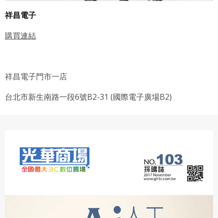
祥昌電子
購買連結
祥昌電子門市一店
台北市新生南路一段6號B2-31 (國際電子廣場B2)