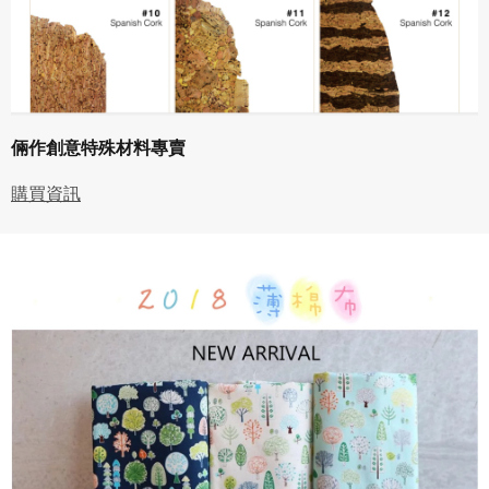
倆作創意特殊材料專賣
購買資訊