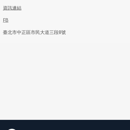
資訊連結
FB
臺北市中正區市民大道三段8號