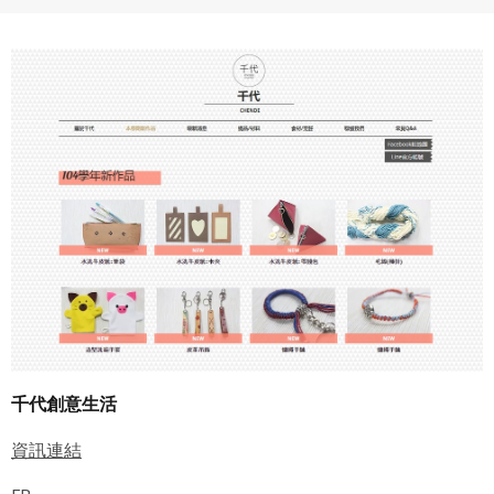
千代創意生活
資訊連結