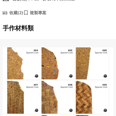
收藏
(2)
複製專案
手作材料類