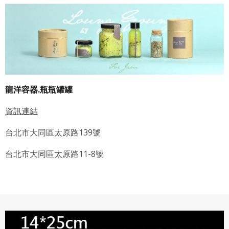
龍洋容器.瓶瓶罐罐
資訊連結
台北市大同區太原路139號
台北市大同區太原路11-8號