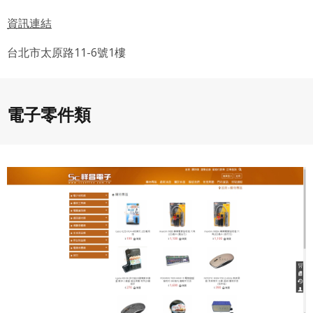
資訊連結
台北市太原路11-6號1樓
電子零件類