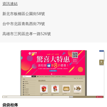
資訊連結
新北市板橋區公園街58號
台中市北區青島西街79號
高雄市三民區忠孝一路526號
袋袋相傳