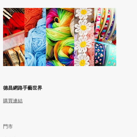
德昌網路手藝世界
購買連結
門市