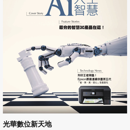
光華數位新天地