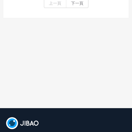
上一頁
下一頁