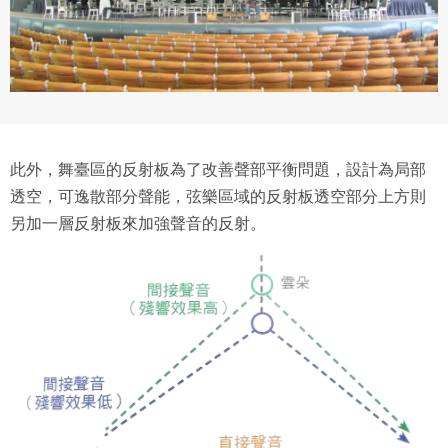
此外，舞臺區的反射板為了改善聲部平衡問題，設計為局部
透空，可逸散部分聲能，弦樂區域的反射板透空部分上方則
另加一層反射板來加強聲音的反射。