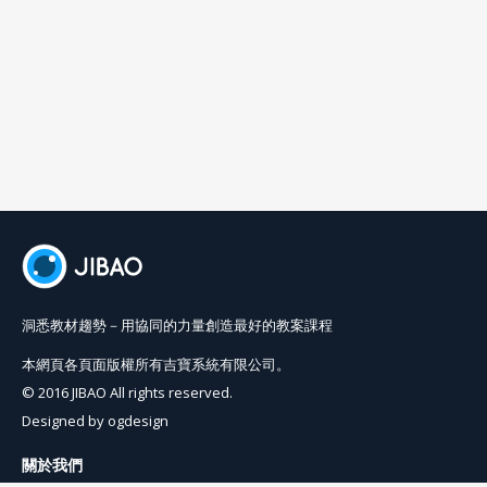
洞悉教材趨勢－用協同的力量創造最好的教案課程
本網頁各頁面版權所有吉寶系統有限公司。
© 2016 JIBAO All rights reserved.
Designed by
ogdesign
關於我們