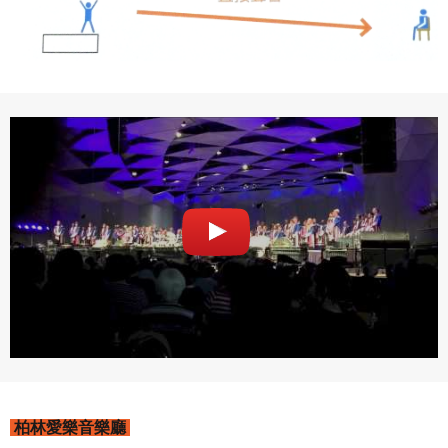
柏林愛樂音樂廳