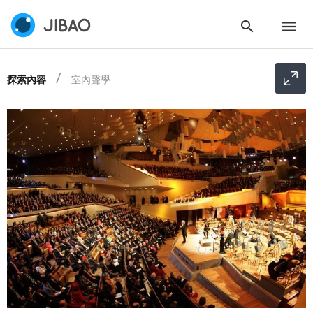
探索內容
室內聲學