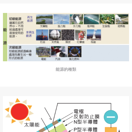
能源的種類