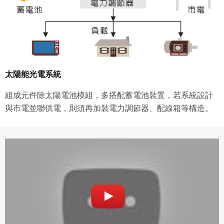
太陽能光電系統
組成元件除太陽電池模組，多搭配蓄電池裝置，若系統設計
與市電並聯供電，則須再加裝電力調節器、配線箱等構造。