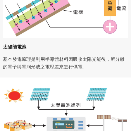
太陽能電池
基本發電原理是利用半導體材料因吸收太陽光能後，所分離
的電子與電洞形成之電壓差來進行供電。