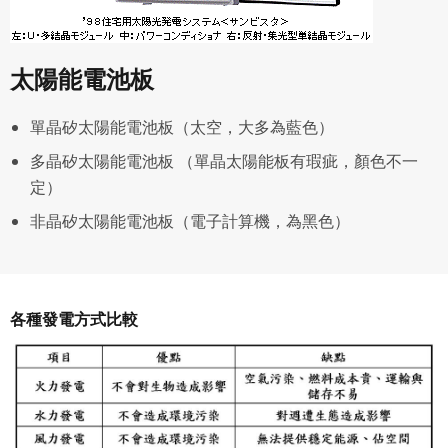
太陽能電池板
單晶矽太陽能電池板（太空，大多為藍色）
多晶矽太陽能電池板 （單晶太陽能板有瑕疵，顏色不一
定）
非晶矽太陽能電池板（電子計算機，為黑色）
各種發電方式比較