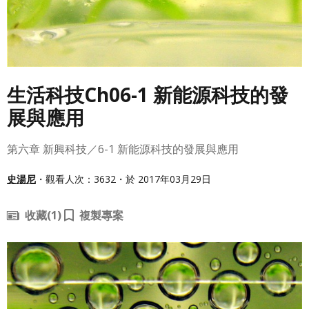
生活科技Ch06-1 新能源科技的發
展與應用
第六章 新興科技／6-1 新能源科技的發展與應用
史湯尼
・觀看人次：3632・於 2017年03月29日
收藏
(1)
複製專案