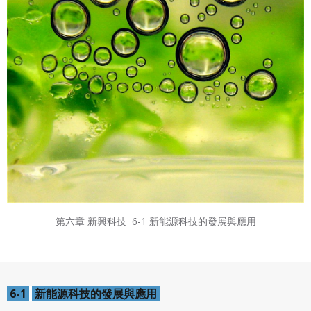
第六章 新興科技
6-1 新能源科技的發展與應用
6-1
新能源科技的發展與應用