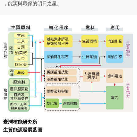
，能源與環保的明日之星。
臺灣核能研究所
生質能源發展藍圖