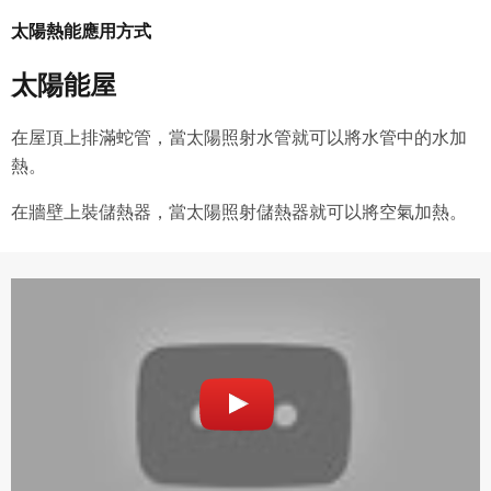
太陽熱能應用方式
太陽能屋
在屋頂上排滿蛇管，當太陽照射水管就可以將水管中的水加
熱。
在牆壁上裝儲熱器，當太陽照射儲熱器就可以將空氣加熱。