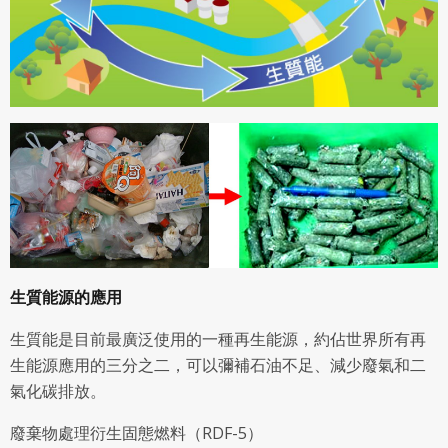
生質能源的應用
生質能是目前最廣泛使用的一種再生能源，約佔世界所有再
生能源應用的三分之二，可以彌補石油不足、減少廢氣和二
氣化碳排放
。
廢棄物處理衍生固態燃料（RDF-5）