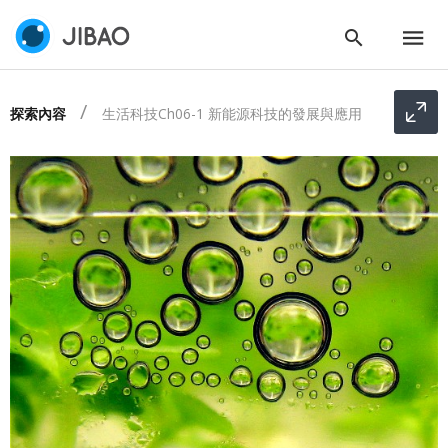
探索內容
生活科技Ch06-1 新能源科技的發展與應用