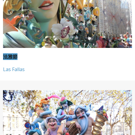
法雅節
Las Fallas