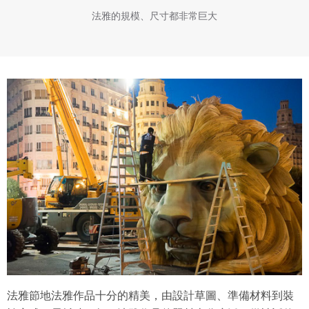
法雅的規模、尺寸都非常巨大
法雅節地法雅作品十分的精美，由設計草圖、準備材料到裝