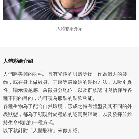
人體彩繪介紹
人體彩繪介紹
人們將美麗的羽毛、具有光澤的貝殼等物，作為個人的裝
飾，或在身上做紋身、刀痕等最原始的裝扮方法，以吸引異
性、顯示優越感、象徵身分地位，以及群族認同與信仰等各
種不同的目的，均可視為服裝的裝飾功能。
各種生物為了配合自然環境，形成之特有體型及其不同的外
表狀態，都為了顯現對於種族的認同與歸屬，以及發揮並維
持生命機能的一種方式。
以下就針對「人體彩繪」來做介紹。