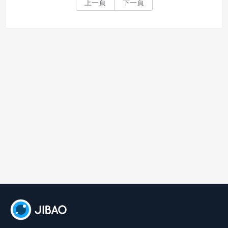
上一頁
下一頁