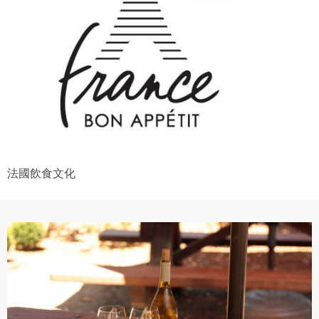
法國飲食文化