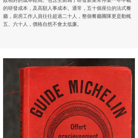
的研發成本，及高額人事成本。通常，五十個座位的法式餐
廳，廚房工作人員往往超過二十人，整個餐廳團隊更是動輒
五、六十人，價格自然不會太低廉。