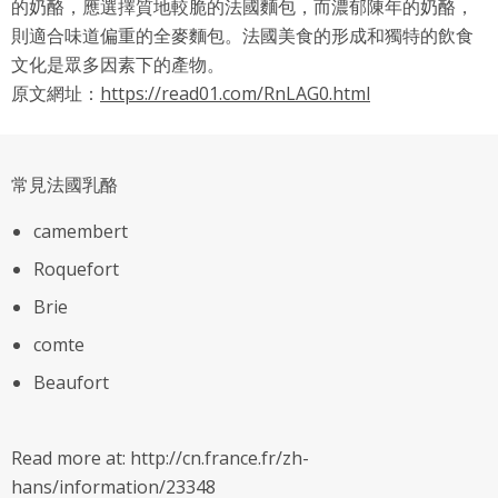
的奶酪，應選擇質地較脆的法國麵包，而濃郁陳年的奶酪，
則適合味道偏重的全麥麵包。法國美食的形成和獨特的飲食
文化是眾多因素下的產物。
原文網址：
https://read01.com/RnLAG0.html
常見法國乳酪
camembert
Roquefort
Brie
comte
Beaufort
Read more at: http://cn.france.fr/zh-
hans/information/23348