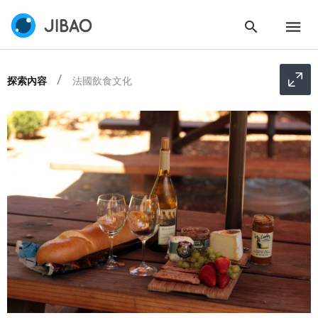
探索內容
法國飲食文化