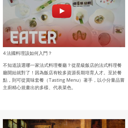
4 法國料理該如何入門？
不知道該選哪一家法式料理餐廳？從星級飯店的法式料理餐
廳開始就對了！因為飯店有較多資源長期培育人才。至於餐
點，則可從賞味套餐（Tasting Menu）著手，以小分量品嘗
主廚精心規畫出的多樣、代表菜色。