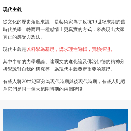
現代主義
從文化的歷史角度來說，是藝術家為了反抗19世紀末期的舊
時代美學，轉而用一種感情上更真實的方式，來表現出大家
真正的感受與想法。
現代主義是
以科學為基礎，講求理性邏輯，實驗探證。
其中牛頓的力學理論、達爾文的進化論及佛洛伊德的精神分
析學說對自我的研究等，為現代主義奠定重要的基礎。
有些人將20世紀區分為現代時期與後現代時期，有些人則認
為它們是同一個大範圍時期的兩個階段。