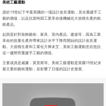
美術工藝運動
源於19世紀下半葉英國的一場設計改良運動，意在重建手工
藝的價值，以反抗當時因工業革命後機械化大規模生產的粗
糙產品。
起因是針對裝飾藝術、家具、室內產品、建築等，因為工業
革命的批量生產所帶來設計水平下降而開始的設計改良運
動。大規模生產和工業化方興未艾，美術工藝運動意在抵抗
這一趨勢而重建手工藝的價值。
主要成員是威廉．莫里斯等。美術工藝運動是英國19世紀末
最主要的藝術運動，並影響了日後的設計史發展。