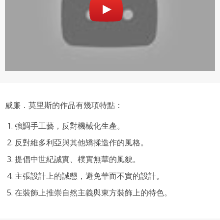
威廉．莫里斯的作品有幾項特點：
強調手工藝，反對機械化生產。
反對維多利亞與其他矯揉造作的風格。
提倡中世紀誠實、樸實無華的風貌。
主張設計上的誠懇，避免華而不實的設計。
在裝飾上推崇自然主義與東方裝飾上的特色。