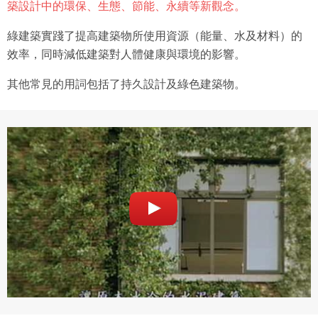
築設計中的環保、生態、節能、永續等新觀念。
綠建築實踐了提高建築物所使用資源（能量、水及材料）的
效率，同時減低建築對人體健康與環境的影響。
其他常見的用詞包括了持久設計及綠色建築物。