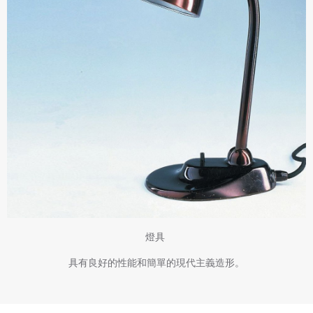
燈具
具有良好的性能和簡單的現代主義造形。