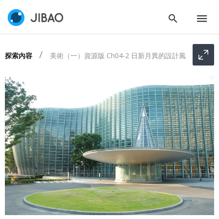
探索內容
美術（一）資源版 Ch04-2 日新月異的設計風