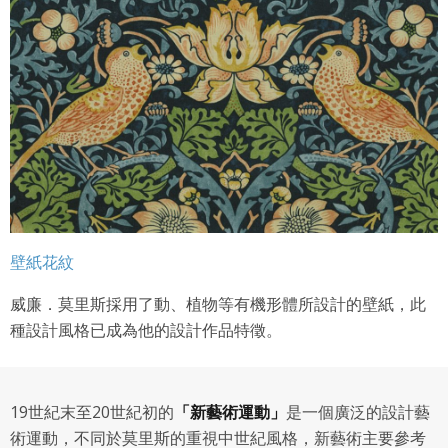
壁紙花紋
威廉．莫里斯採用了動、植物等有機形體所設計的壁紙，此
種設計風格已成為他的設計作品特徵。
19世紀末至20世紀初的
「新藝術運動」
是一個廣泛的設計藝
術運動，不同於莫里斯的重視中世紀風格，新藝術主要參考