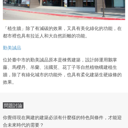
「植生牆」除了有減碳的效果，又具有美化綠化的功能，在
都市裡也具有拉近人和大自然距離的功能。
勤美誠品
位於臺中市的勤美誠品原本是棟舊建築，設計師運用鵝掌
藤、馬櫻丹、吊蘭、法國莧、花丁子等自然植物構建植生
牆，除了有綠化城市的功能外，也具有柔化建築生硬線條的
效果。
問題討論
你覺得現在興建的建築必須有什麼樣的特色與條件，才能迎
合未來時代的需要？