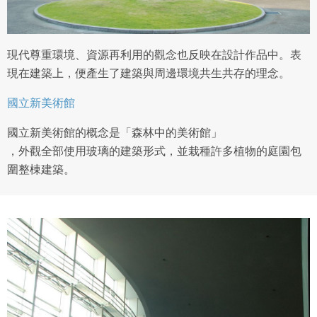
現代尊重環境、資源再利用的觀念也反映在設計作品中。表
現在建築上，便產生了建築與周邊環境共生共存的理念。
國立新美術館
國立新美術館的概念是「森林中的美術館」
，外觀全部使用玻璃的建築形式，並栽種許多植物的庭園包
圍整棟建築。