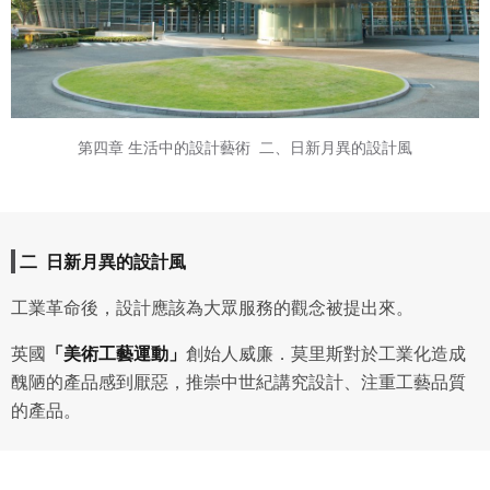
第四章 生活中的設計藝術
二、日新月異的設計風
二 日新月異的設計風
工業革命後，設計應該為大眾服務的觀念被提出來。
英國
「美術工藝運動」
創始人威廉．莫里斯對於工業化造成
醜陋的產品感到厭惡，推崇中世紀講究設計、注重工藝品質
的產品。