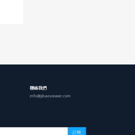
聯絡我們
info@jibaoviewer.com
訂閱